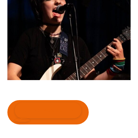
ALLE NIEUWSBERICHTEN