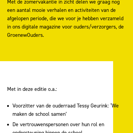
Met de zomervakantie in zicht delen we graag nog
een aantal mooie verhalen en activiteiten van de
afgelopen periode, die we voor je hebben verzameld
in ons digitale magazine voor ouders/verzorgers, de
GroenewOuders.
Met in deze editie o.a.:
Voorzitter van de ouderraad Tessy Geurink: ‘We
maken de school samen’
De vertrouwenspersonen over hun rol en
ondersteuning binnen de school