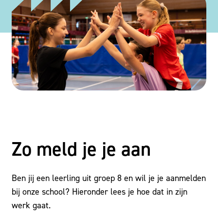
Zo meld je je aan
Ben jij een leerling uit groep 8 en wil je je aanmelden
bij onze school? Hieronder lees je hoe dat in zijn
werk gaat.