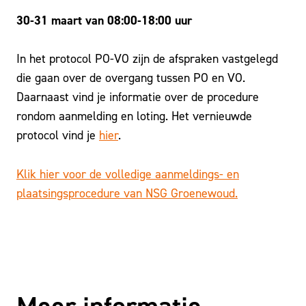
30-31 maart van 08:00-18:00 uur
In het protocol PO-VO zijn de afspraken vastgelegd
die gaan over de overgang tussen PO en VO.
Daarnaast vind je informatie over de procedure
rondom aanmelding en loting. Het vernieuwde
protocol vind je
hier
.
Klik hier voor de volledige aanmeldings- en
plaatsingsprocedure van NSG Groenewoud.
Meer informatie