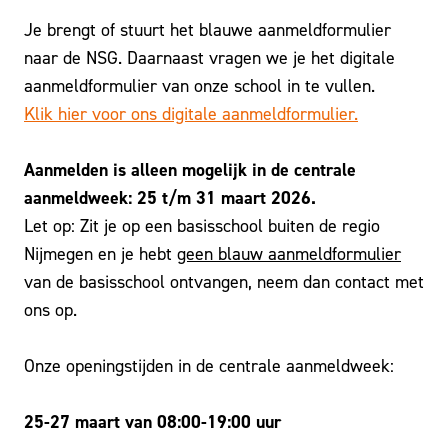
Je brengt of stuurt het blauwe aanmeldformulier
naar de NSG. Daarnaast vragen we je het digitale
aanmeldformulier van onze school in te vullen.
Klik hier voor ons digitale aanmeldformulier.
Aanmelden is alleen mogelijk in de centrale
aanmeldweek: 25 t/m 31 maart 2026.
Let op: Zit je op een basisschool buiten de regio
Nijmegen en je hebt
geen blauw aanmeldformulier
van de basisschool ontvangen, neem dan contact met
ons op.
Onze openingstijden in de centrale aanmeldweek:
25-27 maart van 08:00-19:00 uur