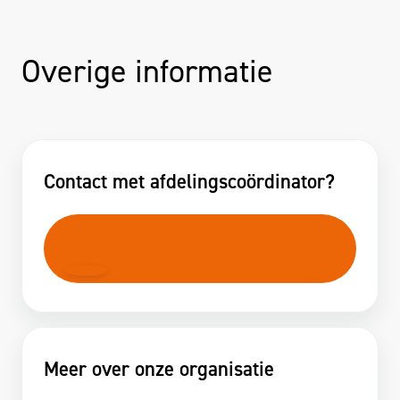
Overige informatie
Contact met afdelingscoördinator?
LEES VERDER
Meer over onze organisatie