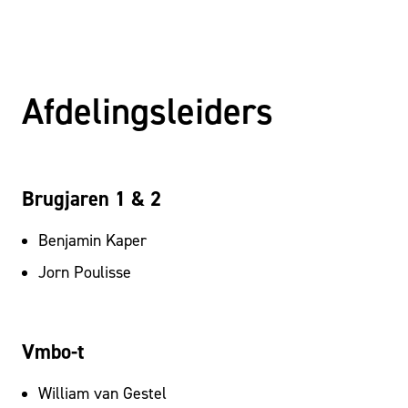
Afdelingsleiders
Brugjaren 1 & 2
Benjamin Kaper
Jorn Poulisse
Vmbo-t
William van Gestel