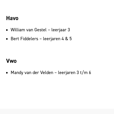
Havo
William van Gestel – leerjaar 3
Bert Fiddelers – leerjaren 4 & 5
Vwo
Mandy van der Velden – leerjaren 3 t/m 6