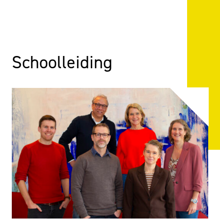
Schoolleiding