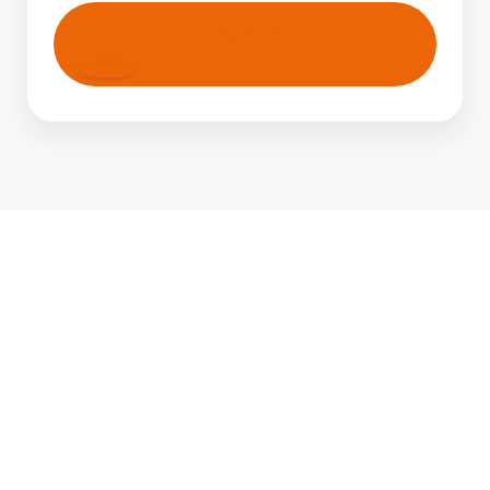
LEES VERDER