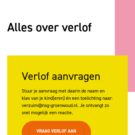
Alles over verlof
Verlof aanvragen
Stuur je aanvraag met daarin de naam en
klas van je kind(eren) én een toelichting naar:
verzuim@nsg-groenwoud.nl. Je ontvangt zo
snel mogelijk een reactie.
VRAAG VERLOF AAN