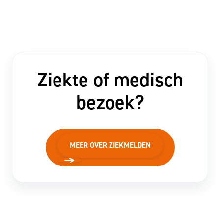
Ziekte of medisch
bezoek?
MEER OVER ZIEKMELDEN