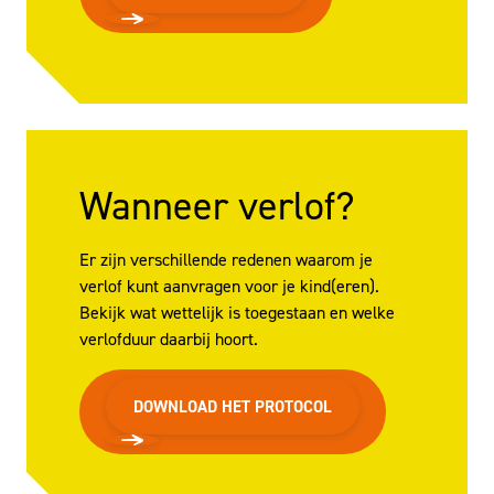
Wanneer verlof?
Er zijn verschillende redenen waarom je
verlof kunt aanvragen voor je kind(eren).
Bekijk wat wettelijk is toegestaan en welke
verlofduur daarbij hoort.
DOWNLOAD HET PROTOCOL