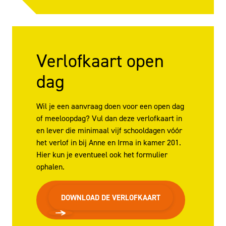
Verlofkaart open
dag
Wil je een aanvraag doen voor een open dag
of meeloopdag? Vul dan deze verlofkaart in
en lever die minimaal vijf schooldagen vóór
het verlof in bij Anne en Irma in kamer 201.
Hier kun je eventueel ook het formulier
ophalen.
DOWNLOAD DE VERLOFKAART