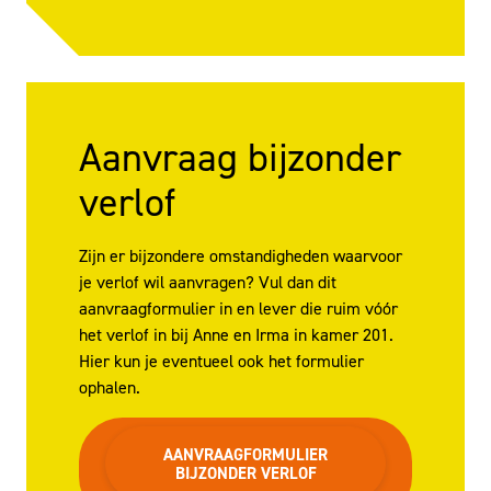
Aanvraag bijzonder
verlof
Zijn er bijzondere omstandigheden waarvoor
je verlof wil aanvragen? Vul dan dit
aanvraagformulier in en lever die ruim vóór
het verlof in bij Anne en Irma in kamer 201.
Hier kun je eventueel ook het formulier
ophalen.
AANVRAAGFORMULIER
BIJZONDER VERLOF