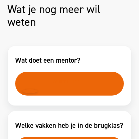
Wat je nog meer wil
weten
Wat doet een mentor?
ONTDEK HET
Welke vakken heb je in de brugklas?