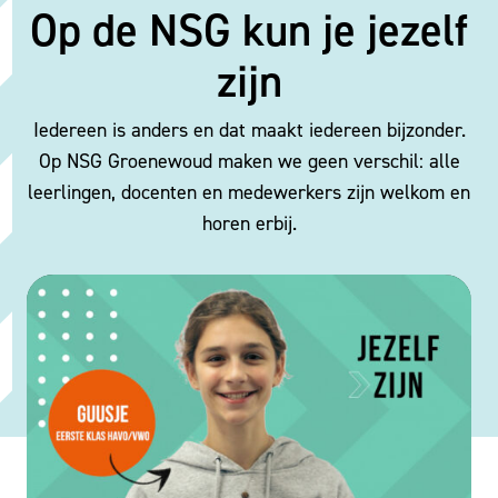
Op de NSG kun je jezelf
zijn
Iedereen is anders en dat maakt iedereen bijzonder.
Op NSG Groenewoud maken we geen verschil: alle
leerlingen, docenten en medewerkers zijn welkom en
horen erbij.
Bekijk video