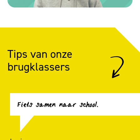
Tips van onze
brugklassers
Fiets samen naar school.