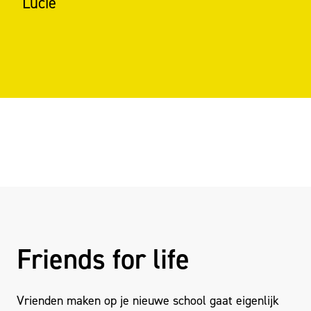
Lucie
Friends for life
Vrienden maken op je nieuwe school gaat eigenlijk