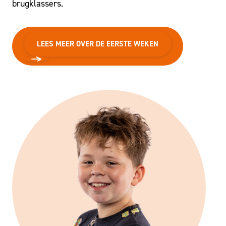
brugklassers.
LEES MEER OVER DE EERSTE WEKEN