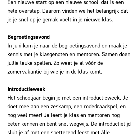
Een nieuwe start op een nieuwe school: dat is een
hele overstap. Daarom vinden we het belangrijk dat
je je snel op je gemak voelt in je nieuwe klas.
Begroetingsavond
In juni kom je naar de begroetingsavond en maak je
kennis met je klasgenoten en mentoren. Samen doen
jullie leuke spellen. Zo weet je al vóór de
zomervakantie bij wie je in de klas komt.
Introductieweek
Het schooljaar begin je met een introductieweek. Je
doet mee aan een zeskamp, een rodedraadspel, en
nog veel meer! Je leert je klas en mentoren nog
beter kennen en bent snel wegwijs. De introductietijd
sluit je af met een spetterend feest met álle