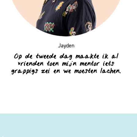
Jayden
Op de tweede dag maakte ik al
vrienden toen mijn mentor iets
grappigs zei en we moesten lachen.