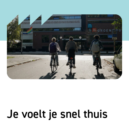
Bekijk video
Je voelt je snel thuis