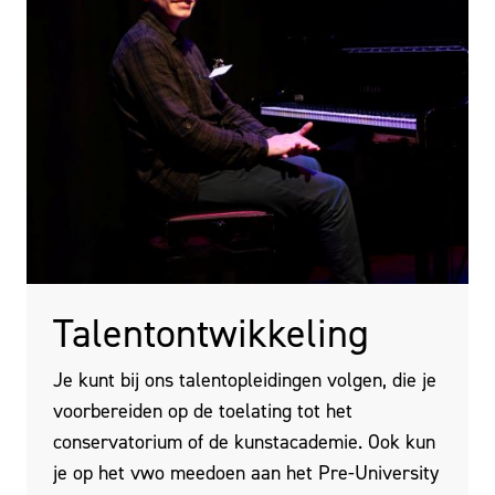
Talentontwikkeling
Je kunt bij ons talentopleidingen volgen, die je
voorbereiden op de toelating tot het
conservatorium of de kunstacademie. Ook kun
je op het vwo meedoen aan het Pre-University