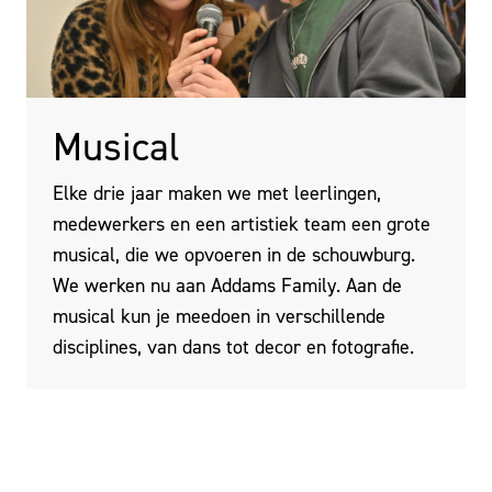
Musical
Elke drie jaar maken we met leerlingen,
medewerkers en een artistiek team een grote
musical, die we opvoeren in de schouwburg.
We werken nu aan Addams Family. Aan de
musical kun je meedoen in verschillende
disciplines, van dans tot decor en fotografie.