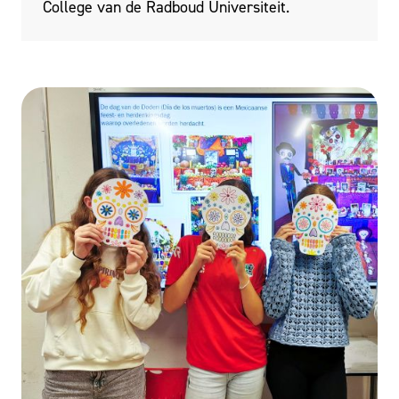
College van de Radboud Universiteit.