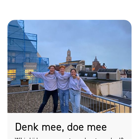
Denk mee, doe mee