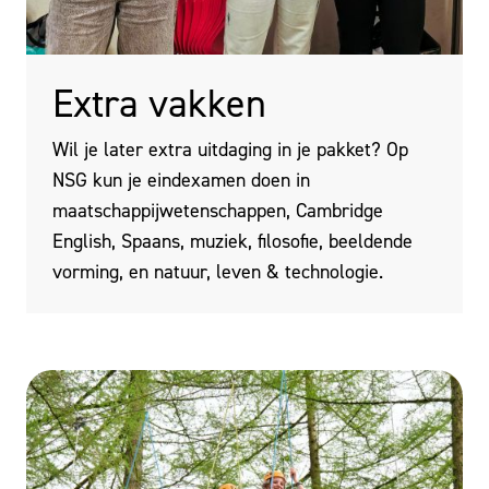
Extra vakken
Wil je later extra uitdaging in je pakket? Op
NSG kun je eindexamen doen in
maatschappijwetenschappen, Cambridge
English, Spaans, muziek, filosofie, beeldende
vorming, en natuur, leven & technologie.