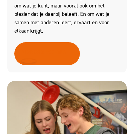
om wat je kunt, maar vooral ook om het
plezier dat je daarbij beleeft. En om wat je
samen met anderen leert, ervaart en voor
elkaar krijgt.
MEER OVER NSG XTRA