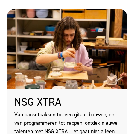
NSG XTRA
Van banketbakken tot een gitaar bouwen, en
van programmeren tot rappen: ontdek nieuwe
talenten met NSG XTRA! Het gaat niet alleen