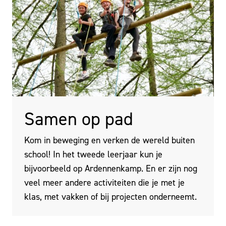
Samen op pad
Kom in beweging en verken de wereld buiten
school! In het tweede leerjaar kun je
bijvoorbeeld op Ardennenkamp. En er zijn nog
veel meer andere activiteiten die je met je
klas, met vakken of bij projecten onderneemt.