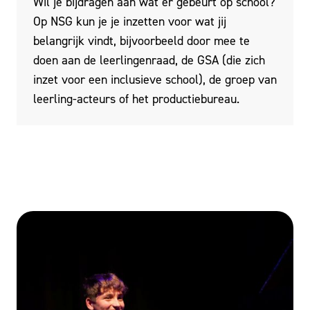
Wil je bijdragen aan wat er gebeurt op school?
Op NSG kun je je inzetten voor wat jij
belangrijk vindt, bijvoorbeeld door mee te
doen aan de leerlingenraad, de GSA (die zich
inzet voor een inclusieve school), de groep van
leerling-acteurs of het productiebureau.