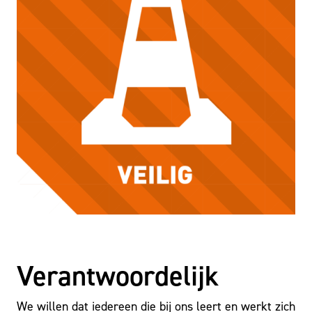
Verantwoordelijk
We willen dat iedereen die bij ons leert en werkt zich