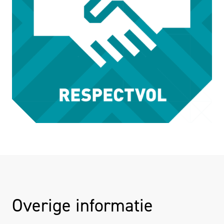
Overige informatie