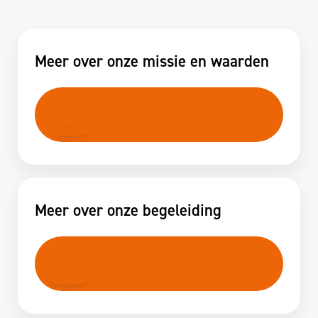
Meer over onze missie en waarden
LEES VERDER
Meer over onze begeleiding
LEES VERDER