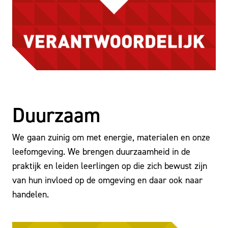
Duurzaam
We gaan zuinig om met energie, materialen en onze
leefomgeving. We brengen duurzaamheid in de
praktijk en leiden leerlingen op die zich bewust zijn
van hun invloed op de omgeving en daar ook naar
handelen.