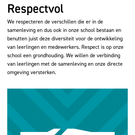
Respectvol
We respecteren de verschillen die er in de
samenleving en dus ook in onze school bestaan en
benutten juist deze diversiteit voor de ontwikkeling
van leerlingen en medewerkers. Respect is op onze
school een grondhouding. We willen de verbinding
van leerlingen met de samenleving en onze directe
omgeving versterken.