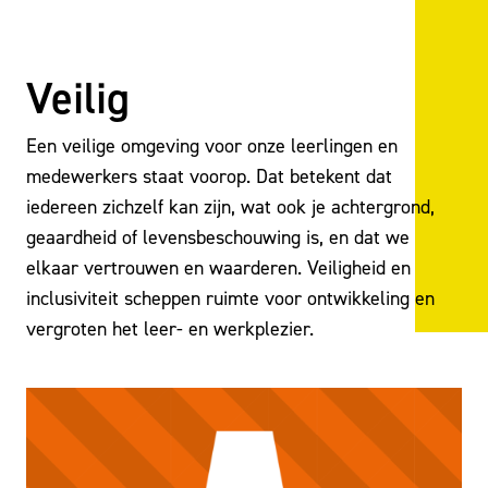
Veilig
Een veilige omgeving voor onze leerlingen en
medewerkers staat voorop. Dat betekent dat
iedereen zichzelf kan zijn, wat ook je achtergrond,
geaardheid of levensbeschouwing is, en dat we
elkaar vertrouwen en waarderen. Veiligheid en
inclusiviteit scheppen ruimte voor ontwikkeling en
vergroten het leer- en werkplezier.