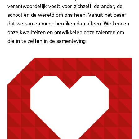
verantwoordelijk voelt voor zichzelf, de ander, de
school en de wereld om ons heen. Vanuit het besef
dat we samen meer bereiken dan alleen. We kennen
onze kwaliteiten en ontwikkelen onze talenten om
die in te zetten in de samenleving