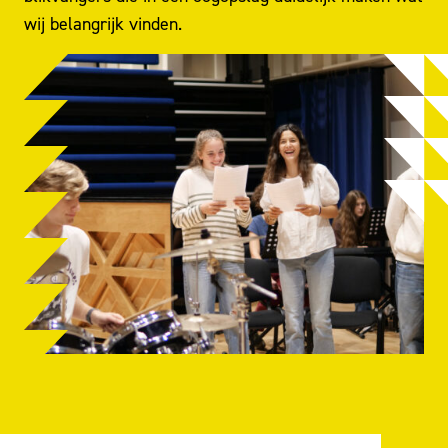
wij belangrijk vinden.