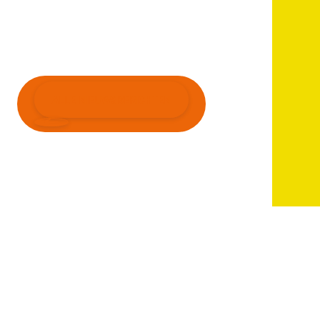
ALLE NIEUWSBERICHTEN