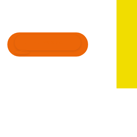
ALLE NIEUWSBERICHTEN