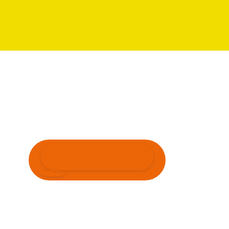
ALLE NIEUWSBERICHTEN