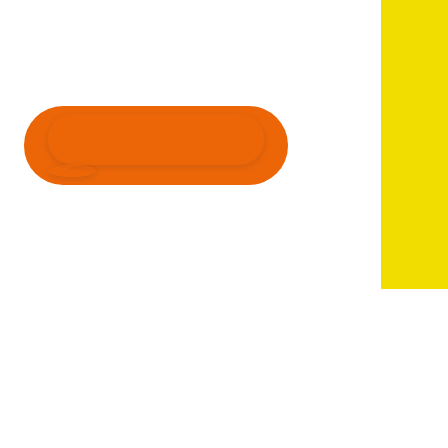
ALLE NIEUWSBERICHTEN