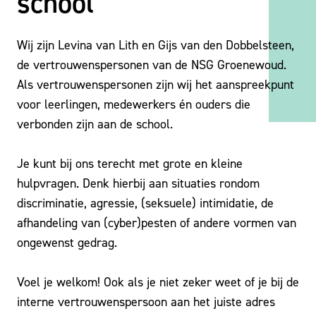
school
Wij zijn Levina van Lith en Gijs van den Dobbelsteen,
de vertrouwenspersonen van de NSG Groenewoud.
Als vertrouwenspersonen zijn wij het aanspreekpunt
voor leerlingen, medewerkers én ouders die
verbonden zijn aan de school.
Je kunt bij ons terecht met grote en kleine
hulpvragen. Denk hierbij aan situaties rondom
discriminatie, agressie, (seksuele) intimidatie, de
afhandeling van (cyber)pesten of andere vormen van
ongewenst gedrag.
Voel je welkom! Ook als je niet zeker weet of je bij de
interne vertrouwenspersoon aan het juiste adres