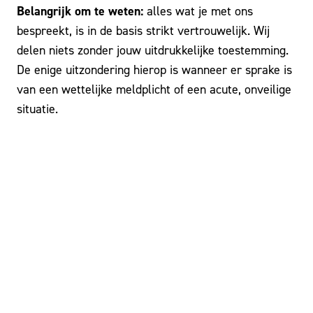
Belangrijk om te weten:
alles wat je met ons
bespreekt, is in de basis strikt vertrouwelijk. Wij
delen niets zonder jouw uitdrukkelijke toestemming.
De enige uitzondering hierop is wanneer er sprake is
van een wettelijke meldplicht of een acute, onveilige
situatie.