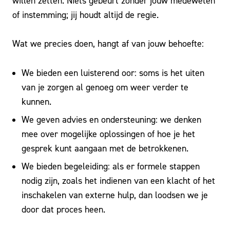
willen zetten. Niets gebeurt zonder jouw medeweten
of instemming; jij houdt altijd de regie.
Wat we precies doen, hangt af van jouw behoefte:
We bieden een luisterend oor: soms is het uiten
van je zorgen al genoeg om weer verder te
kunnen.
We geven advies en ondersteuning: we denken
mee over mogelijke oplossingen of hoe je het
gesprek kunt aangaan met de betrokkenen.
We bieden begeleiding: als er formele stappen
nodig zijn, zoals het indienen van een klacht of het
inschakelen van externe hulp, dan loodsen we je
door dat proces heen.