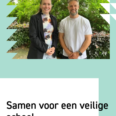
Samen voor een veilige