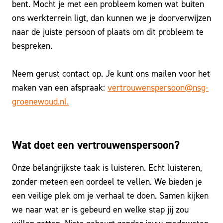
bent. Mocht je met een probleem komen wat buiten
ons werkterrein ligt, dan kunnen we je doorverwijzen
naar de juiste persoon of plaats om dit probleem te
bespreken.
Neem gerust contact op. Je kunt ons mailen voor het
maken van een afspraak:
vertrouwenspersoon@nsg-
groenewoud.nl.
Wat doet een vertrouwenspersoon?
Onze belangrijkste taak is luisteren. Echt luisteren,
zonder meteen een oordeel te vellen. We bieden je
een veilige plek om je verhaal te doen. Samen kijken
we naar wat er is gebeurd en welke stap jij zou