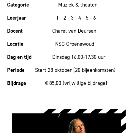
Categorie
Muziek & theater
Leerjaar
1 - 2 - 3 - 4 - 5 - 6
Docent
Charel van Deursen
Locatie
NSG Groenewoud
Dag en tijd
Dinsdag 16.00-17.30 uur
Periode
Start 28 oktober (20 bijeenkomsten)
Bijdrage
€ 85,00 (vrijwillige bijdrage)