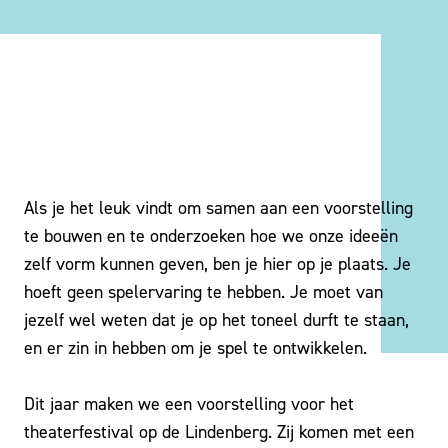
Als je het leuk vindt om samen aan een voorstelling
te bouwen en te onderzoeken hoe we onze ideeën
zelf vorm kunnen geven, ben je hier op je plaats. Je
hoeft geen spelervaring te hebben. Je moet van
jezelf wel weten dat je op het toneel durft te staan,
en er zin in hebben om je spel te ontwikkelen.
Dit jaar maken we een voorstelling voor het
theaterfestival op de Lindenberg. Zij komen met een