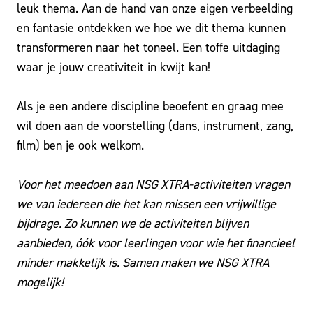
leuk thema. Aan de hand van onze eigen verbeelding
en fantasie ontdekken we hoe we dit thema kunnen
transformeren naar het toneel. Een toffe uitdaging
waar je jouw creativiteit in kwijt kan!
Als je een andere discipline beoefent en graag mee
wil doen aan de voorstelling (dans, instrument, zang,
film) ben je ook welkom.
Voor het meedoen aan NSG XTRA-activiteiten vragen
we van iedereen die het kan missen een vrijwillige
bijdrage. Zo kunnen we de activiteiten blijven
aanbieden, óók voor leerlingen voor wie het financieel
minder makkelijk is. Samen maken we NSG XTRA
mogelijk!