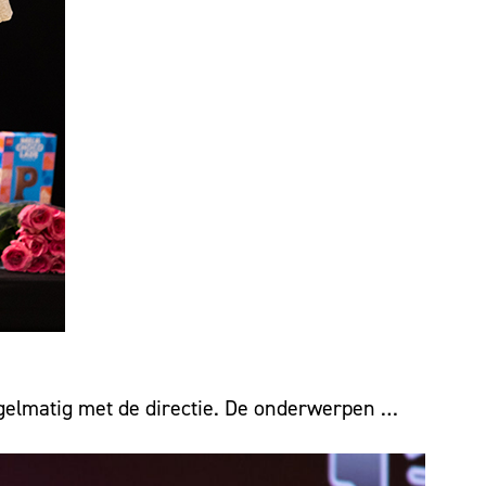
gelmatig met de directie. De onderwerpen …