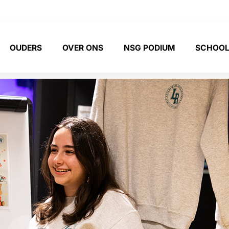
OUDERS
OVER ONS
NSG PODIUM
SCHOOL