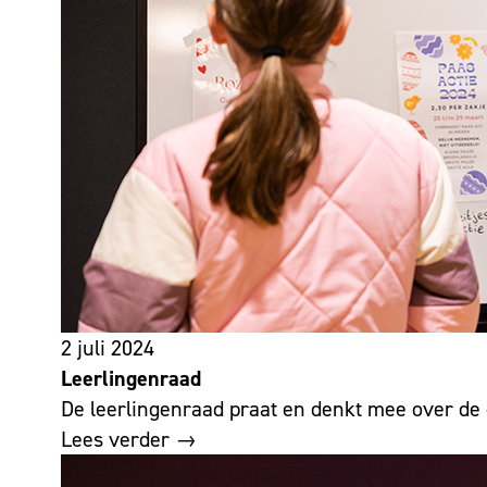
2 juli 2024
Leerlingenraad
De leerlingenraad praat en denkt mee over d
Lees verder →