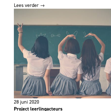
Lees verder →
28 juni 2020
Project leerlingacteurs