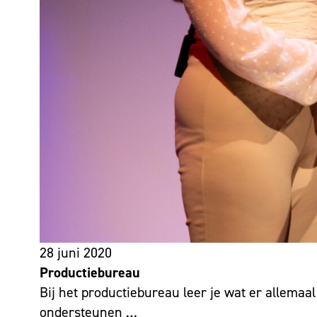
28 juni 2020
Productiebureau
Bij het productiebureau leer je wat er allemaal
ondersteunen …