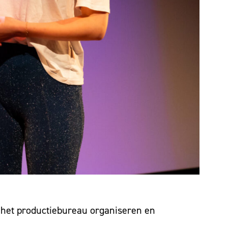
ij het productiebureau organiseren en