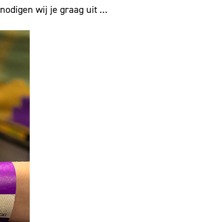
 nodigen wij je graag uit …