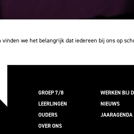
om vinden we het belangrijk dat iedereen bij ons op sch
GROEP 7/8
WERKEN BIJ D
LEERLINGEN
NIEUWS
OUDERS
JAARAGENDA
OVER ONS