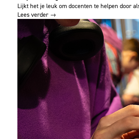
Lijkt het je leuk om docenten te helpen door al
Lees verder →