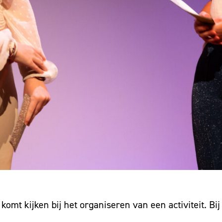
 komt kijken bij het organiseren van een activiteit. B