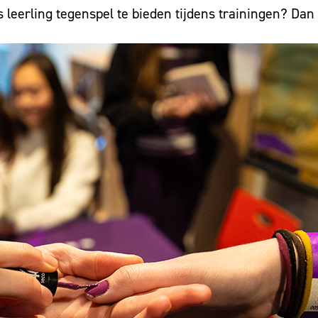
s leerling tegenspel te bieden tijdens trainingen? Dan