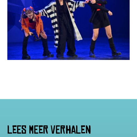
Lees meer verhalen