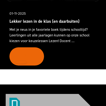
01-11-2025
Lekker lezen in de klas (en daarbuiten)
Met je neus in je favoriete boek tijdens schooltijd?
Leerlingen uit alle jaarlagen kunnen op onze school
kiezen voor keuzelessen Lezen! Docent …
LEES MEER