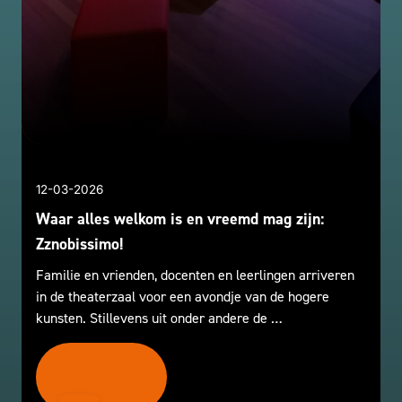
12-03-2026
Waar alles welkom is en vreemd mag zijn:
Zznobissimo!
Familie en vrienden, docenten en leerlingen arriveren
in de theaterzaal voor een avondje van de hogere
kunsten. Stillevens uit onder andere de …
LEES MEER