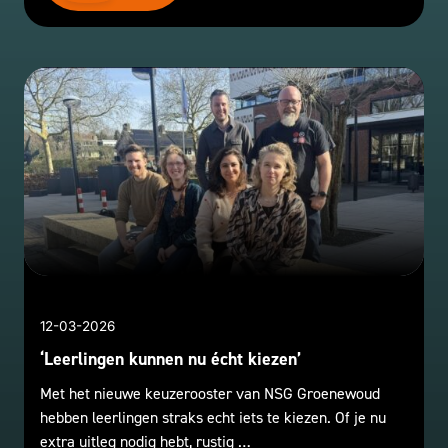
12-03-2026
‘Leerlingen kunnen nu écht kiezen’
Met het nieuwe keuzerooster van NSG Groenewoud
hebben leerlingen straks echt iets te kiezen. Of je nu
extra uitleg nodig hebt, rustig …