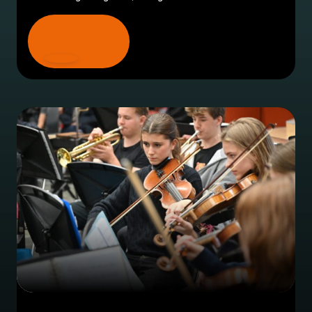
LEES MEER