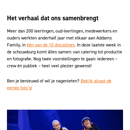
Het verhaal dat ons samenbrengt
Meer dan 200 leerlingen, oud-leerlingen, medewerkers en
ouders werkten anderhalf jaar met elkaar aan Addams
Family, in
één van de 10 disciplines
. In deze laatste week in
de schouwburg komt álles samen: van catering tot productie
en fotografie. Nog twee voorstellingen te gaan: iedereen –
crew én publiek – heel veel plezier gewenst!
Ben je benieuwd of wil je nagenieten?
Bekijk alvast de
eerste foto’s!