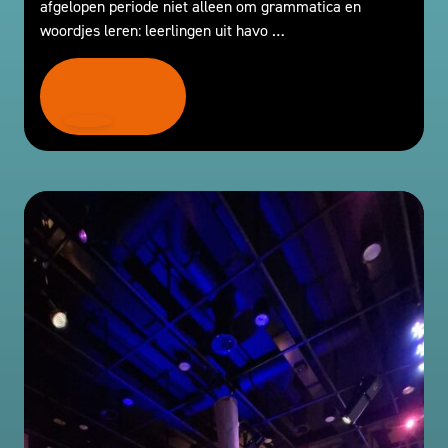
afgelopen periode niet alleen om grammatica en
woordjes leren: leerlingen uit havo …
LEES MEER