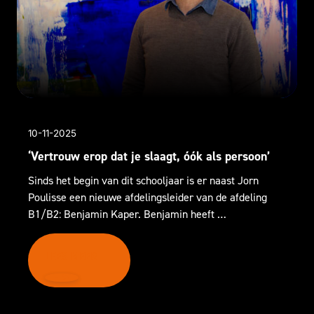
10-11-2025
‘Vertrouw erop dat je slaagt, óók als persoon’
Sinds het begin van dit schooljaar is er naast Jorn
Poulisse een nieuwe afdelingsleider van de afdeling
B1/B2: Benjamin Kaper. Benjamin heeft …
LEES MEER