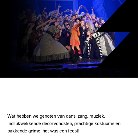
Wat hebben we genoten van dans, zang, muziek,
indrukwekkende decorvondsten, prachtige kostuums en
pakkende grime: het was een feest!