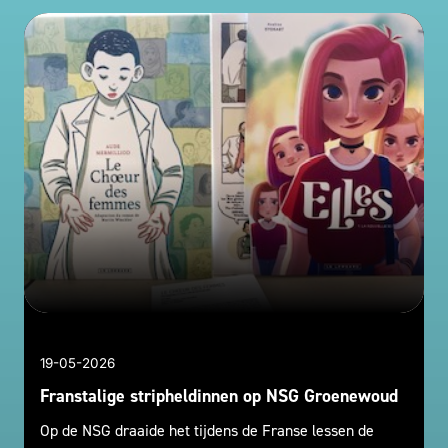
19-05-2026
Franstalige stripheldinnen op NSG Groenewoud
Op de NSG draaide het tijdens de Franse lessen de