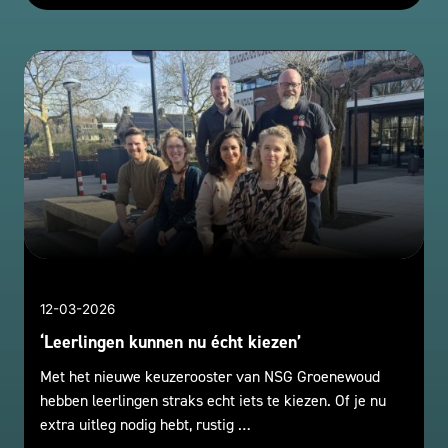
12-03-2026
‘Leerlingen kunnen nu écht kiezen’
Met het nieuwe keuzerooster van NSG Groenewoud
hebben leerlingen straks echt iets te kiezen. Of je nu
extra uitleg nodig hebt, rustig …