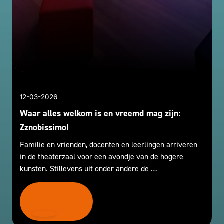
12-03-2026
Waar alles welkom is en vreemd mag zijn:
Zznobissimo!
Familie en vrienden, docenten en leerlingen arriveren
in de theaterzaal voor een avondje van de hogere
kunsten. Stillevens uit onder andere de …
LEES MEER