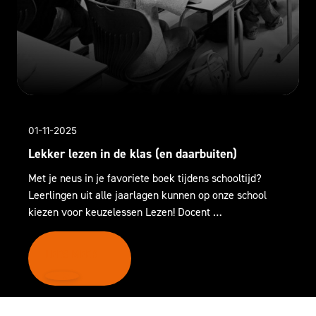
01-11-2025
Lekker lezen in de klas (en daarbuiten)
Met je neus in je favoriete boek tijdens schooltijd?
Leerlingen uit alle jaarlagen kunnen op onze school
kiezen voor keuzelessen Lezen! Docent …
LEES MEER