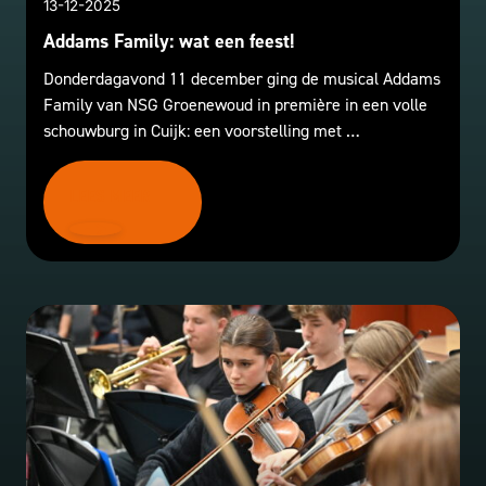
13-12-2025
Addams Family: wat een feest!
Donderdagavond 11 december ging de musical Addams
Family van NSG Groenewoud in première in een volle
schouwburg in Cuijk: een voorstelling met …
LEES MEER