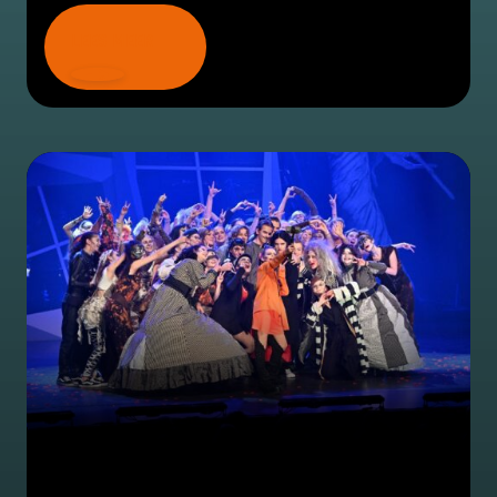
LEES MEER