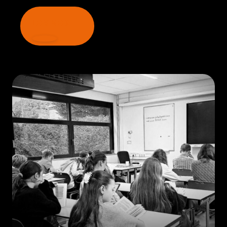
LEES MEER