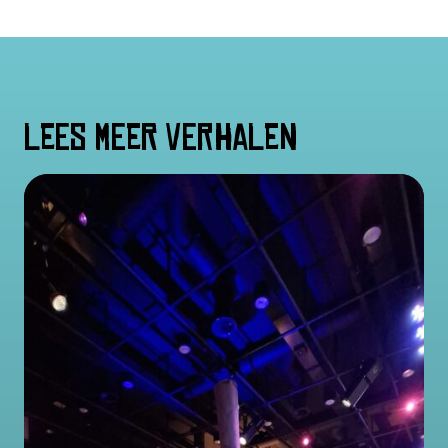
Lees meer verhalen