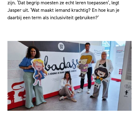
zijn. ‘Dat begrip moesten ze echt leren toepassen’, legt
Jasper uit. ‘Wat maakt iemand krachtig? En hoe kun je
daarbij een term als inclusiviteit gebruiken?’