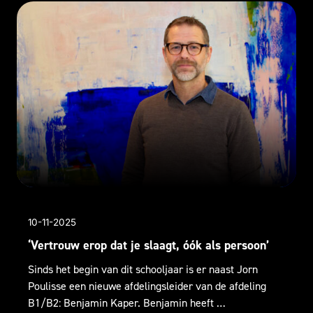
10-11-2025
‘Vertrouw erop dat je slaagt, óók als persoon’
Sinds het begin van dit schooljaar is er naast Jorn
Poulisse een nieuwe afdelingsleider van de afdeling
B1/B2: Benjamin Kaper. Benjamin heeft …