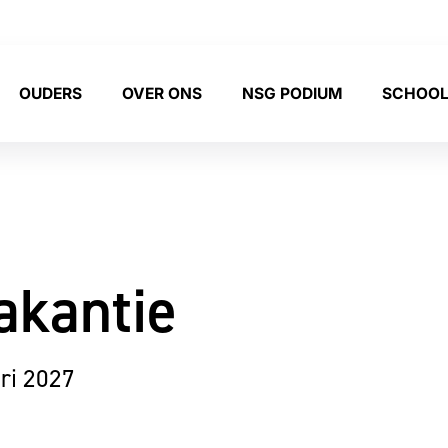
OUDERS
OVER ONS
NSG PODIUM
SCHOOL
akantie
ri 2027