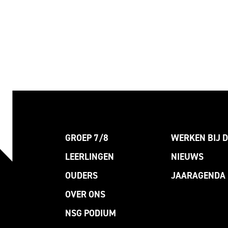
GROEP 7/8
WERKEN BIJ D
LEERLINGEN
NIEUWS
OUDERS
JAARAGENDA
OVER ONS
NSG PODIUM