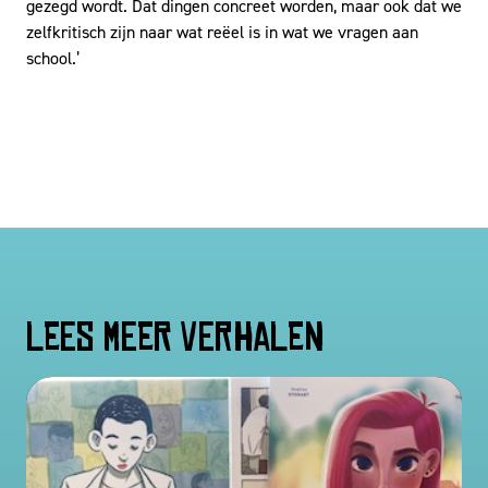
gezegd wordt. Dat dingen concreet worden, maar ook dat we
zelfkritisch zijn naar wat reëel is in wat we vragen aan
school.’
Lees meer verhalen