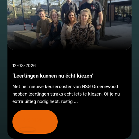
12-03-2026
‘Leerlingen kunnen nu écht kiezen’
Met het nieuwe keuzerooster van NSG Groenewoud
hebben leerlingen straks echt iets te kiezen. Of je nu
extra uitleg nodig hebt, rustig …
LEES MEER