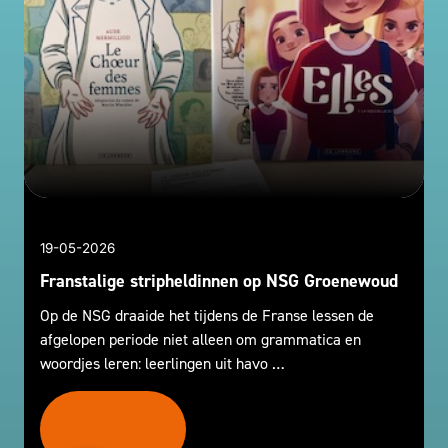
19-05-2026
Franstalige stripheldinnen op NSG Groenewoud
Op de NSG draaide het tijdens de Franse lessen de
afgelopen periode niet alleen om grammatica en
woordjes leren: leerlingen uit havo …
LEES MEER