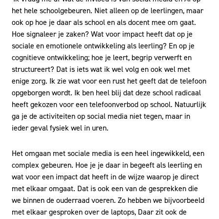
het hele schoolgebeuren. Niet alleen op de leerlingen, maar
ook op hoe je daar als school en als docent mee om gaat.
Hoe signaleer je zaken? Wat voor impact heeft dat op je
sociale en emotionele ontwikkeling als leerling? En op je
cognitieve ontwikkeling; hoe je leert, begrip verwerft en
structureert? Dat is iets wat ik wel volg en ook wel met
enige zorg. Ik zie wat voor een rust het geeft dat de telefoon
opgeborgen wordt. Ik ben heel blij dat deze school radicaal
heeft gekozen voor een telefoonverbod op school. Natuurlijk
ga je de activiteiten op social media niet tegen, maar in
ieder geval fysiek wel in uren.
Het omgaan met sociale media is een heel ingewikkeld, een
complex gebeuren. Hoe je je daar in begeeft als leerling en
wat voor een impact dat heeft in de wijze waarop je direct
met elkaar omgaat. Dat is ook een van de gesprekken die
we binnen de ouderraad voeren. Zo hebben we bijvoorbeeld
met elkaar gesproken over de laptops, Daar zit ook de