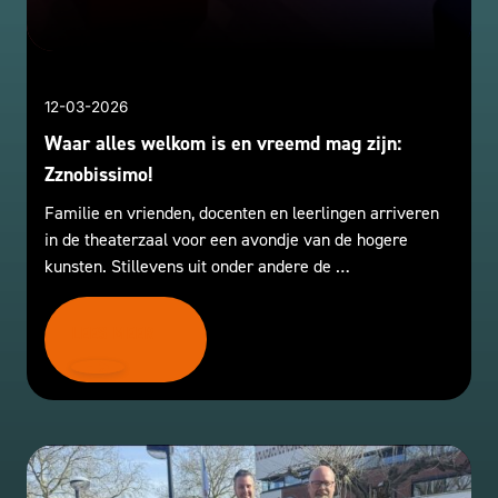
12-03-2026
Waar alles welkom is en vreemd mag zijn:
Zznobissimo!
Familie en vrienden, docenten en leerlingen arriveren
in de theaterzaal voor een avondje van de hogere
kunsten. Stillevens uit onder andere de …
LEES MEER