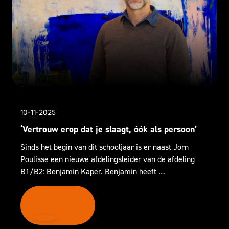
10-11-2025
‘Vertrouw erop dat je slaagt, óók als persoon’
Sinds het begin van dit schooljaar is er naast Jorn
Poulisse een nieuwe afdelingsleider van de afdeling
B1/B2: Benjamin Kaper. Benjamin heeft …
LEES MEER