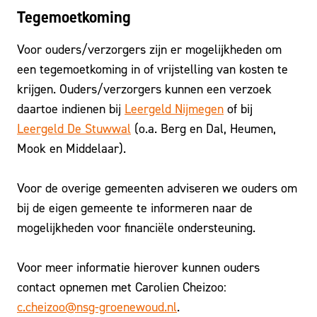
Tegemoetkoming
Voor ouders/verzorgers zijn er mogelijkheden om
een tegemoetkoming in of vrijstelling van kosten te
krijgen. Ouders/verzorgers kunnen een verzoek
daartoe indienen bij
Leergeld Nijmegen
of bij
Leergeld De Stuwwal
(o.a. Berg en Dal, Heumen,
Mook en Middelaar).
Voor de overige gemeenten adviseren we ouders om
bij de eigen gemeente te informeren naar de
mogelijkheden voor financiële ondersteuning.
Voor meer informatie hierover kunnen ouders
contact opnemen met Carolien Cheizoo:
c.cheizoo@nsg-groenewoud.nl
.