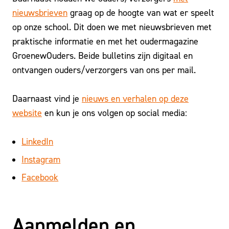
nieuwsbrieven
graag op de hoogte van wat er speelt
op onze school. Dit doen we met nieuwsbrieven met
praktische informatie en met het oudermagazine
GroenewOuders. Beide bulletins zijn digitaal en
ontvangen ouders/verzorgers van ons per mail.
Daarnaast vind je
nieuws en verhalen op deze
website
en kun je ons volgen op social media:
LinkedIn
Instagram
Facebook
Aanmelden en