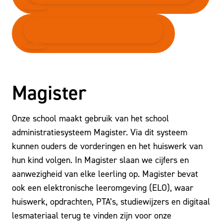
DOWNLOAD DE BESTELINFORMATIE
Magister
Onze school maakt gebruik van het school
administratiesysteem Magister. Via dit systeem
kunnen ouders de vorderingen en het huiswerk van
hun kind volgen. In Magister slaan we cijfers en
aanwezigheid van elke leerling op. Magister bevat
ook een elektronische leeromgeving (ELO), waar
huiswerk, opdrachten, PTA’s, studiewijzers en digitaal
lesmateriaal terug te vinden zijn voor onze