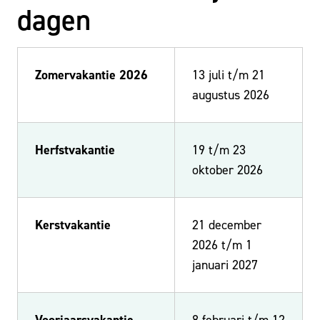
dagen
Zomervakantie 2026
13 juli t/m 21
augustus 2026
Herfstvakantie
19 t/m 23
oktober 2026
Kerstvakantie
21 december
2026 t/m 1
januari 2027
Voorjaarsvakantie
8 februari t/m 12