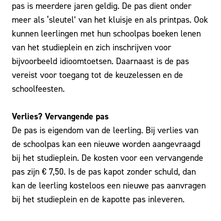
pas is meerdere jaren geldig. De pas dient onder
meer als ‘sleutel’ van het kluisje en als printpas. Ook
kunnen leerlingen met hun schoolpas boeken lenen
van het studieplein en zich inschrijven voor
bijvoorbeeld idioomtoetsen. Daarnaast is de pas
vereist voor toegang tot de keuzelessen en de
schoolfeesten.
Verlies? Vervangende pas
De pas is eigendom van de leerling. Bij verlies van
de schoolpas kan een nieuwe worden aangevraagd
bij het studieplein. De kosten voor een vervangende
pas zijn € 7,50. Is de pas kapot zonder schuld, dan
kan de leerling kosteloos een nieuwe pas aanvragen
bij het studieplein en de kapotte pas inleveren.