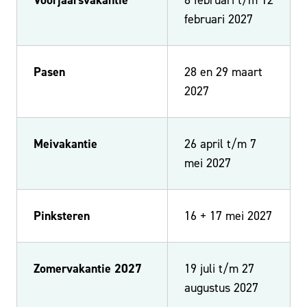
februari 2027
Pasen
28 en 29 maart
2027
Meivakantie
26 april t/m 7
mei 2027
Pinksteren
16 + 17 mei 2027
Zomervakantie 2027
19 juli t/m 27
augustus 2027