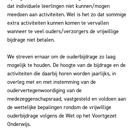
dat individuele leerlingen niet kunnen/mogen
meedoen aan activiteiten. Wel is het zo dat sommige
extra activiteiten kunnen komen te vervallen
wanneer te veel ouders/verzorgers de vrijwillige
bijdrage niet betalen.
We streven ernaar om de ouderbijdrage zo laag
mogelijk te houden. De hoogte van de bijdrage en de
activiteiten die daarbij horen worden jaarlijks, in
overleg met en met instemming van de
oudervertegenwoordiging van de
medezeggenschapsraad, vastgesteld en voldoen aan
de wettelijke bepalingen rondom de vrijwillige
ouderbijdrage volgens de Wet op het Voortgezet
Onderwijs.