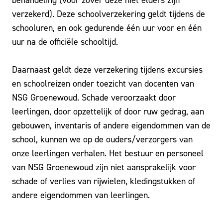
verzekerd). Deze schoolverzekering geldt tijdens de
schooluren, en ook gedurende één uur voor en één
uur na de officiële schooltijd.
Daarnaast geldt deze verzekering tijdens excursies
en schoolreizen onder toezicht van docenten van
NSG Groenewoud. Schade veroorzaakt door
leerlingen, door opzettelijk of door ruw gedrag, aan
gebouwen, inventaris of andere eigendommen van de
school, kunnen we op de ouders/verzorgers van
onze leerlingen verhalen. Het bestuur en personeel
van NSG Groenewoud zijn niet aansprakelijk voor
schade of verlies van rijwielen, kledingstukken of
andere eigendommen van leerlingen.