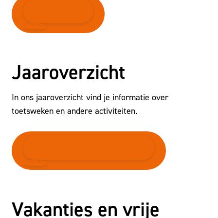
LESSENTABEL
Jaaroverzicht
In ons jaaroverzicht vind je informatie over
toetsweken en andere activiteiten.
DOWNLOAD HET JAAROVERZICHT
Vakanties en vrije