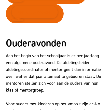
VERLOF AANVRAGEN
Ouderavonden
Aan het begin van het schooljaar is er per jaarlaag
een algemene ouderavond. De afdelingsleider,
afdelingscoördinator of mentor geeft dan informatie
over wat er dat jaar allemaal te gebeuren staat. De
mentoren stellen zich voor aan de ouders van hun
klas of mentorgroep.
Voor ouders met kinderen op het vmbo-t zijn er 4 x