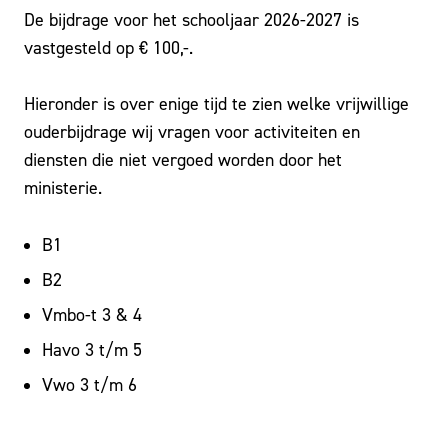
De bijdrage voor het schooljaar 2026-2027 is
vastgesteld op € 100,-.
Hieronder is over enige tijd te zien welke vrijwillige
ouderbijdrage wij vragen voor activiteiten en
diensten die niet vergoed worden door het
ministerie.
B1
B2
Vmbo-t 3 & 4
Havo 3 t/m 5
Vwo 3 t/m 6