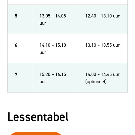
5
13.05 – 14.05
12.40 – 13.10 uur
uur
6
14.10 – 15.10
13.10 – 13.55 uur
uur
7
15.20 – 16.15
14.00 – 14.45 uur
uur
(optioneel)
Lessentabel