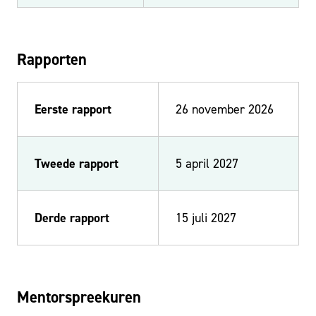
Rapporten
Eerste rapport
26 november 2026
Tweede rapport
5 april 2027
Derde rapport
15 juli 2027
Mentorspreekuren