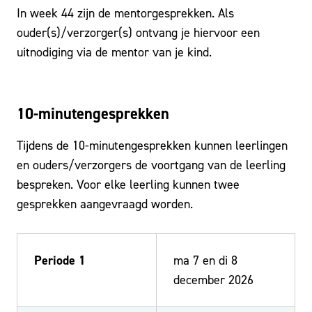
In week 44 zijn de mentorgesprekken. Als
ouder(s)/verzorger(s) ontvang je hiervoor een
uitnodiging via de mentor van je kind.
10-minutengesprekken
Tijdens de 10-minutengesprekken kunnen leerlingen
en ouders/verzorgers de voortgang van de leerling
bespreken. Voor elke leerling kunnen twee
gesprekken aangevraagd worden.
Periode 1
ma 7 en di 8
december 2026