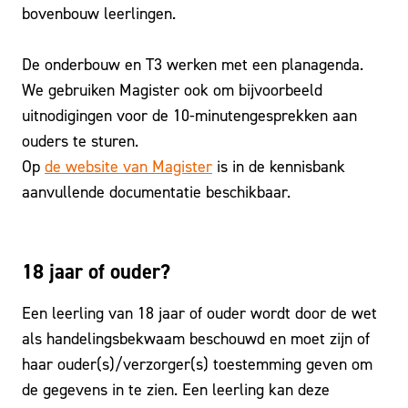
bovenbouw leerlingen.
De onderbouw en T3 werken met een planagenda.
We gebruiken Magister ook om bijvoorbeeld
uitnodigingen voor de 10-minutengesprekken aan
ouders te sturen.
Op
de website van Magister
is in de kennisbank
aanvullende documentatie beschikbaar.
18 jaar of ouder?
Een leerling van 18 jaar of ouder wordt door de wet
als handelingsbekwaam beschouwd en moet zijn of
haar ouder(s)/verzorger(s) toestemming geven om
de gegevens in te zien. Een leerling kan deze