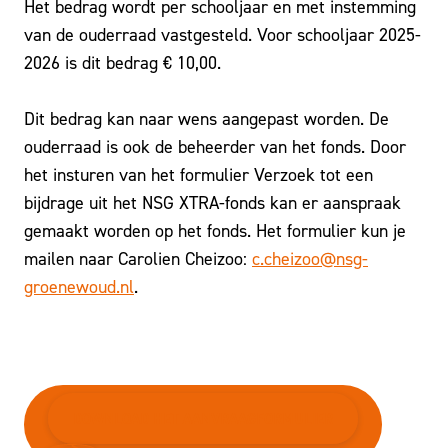
Het bedrag wordt per schooljaar en met instemming
van de ouderraad vastgesteld. Voor schooljaar 2025-
2026 is dit bedrag € 10,00.
Dit bedrag kan naar wens aangepast worden. De
ouderraad is ook de beheerder van het fonds. Door
het insturen van het formulier Verzoek tot een
bijdrage uit het NSG XTRA-fonds kan er aanspraak
gemaakt worden op het fonds. Het formulier kun je
mailen naar Carolien Cheizoo:
c.cheizoo@nsg-
groenewoud.nl
.
DOWNLOAD HET AANVRAAGFORMULIER