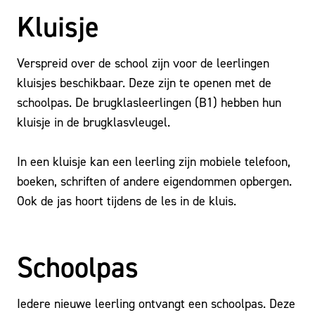
Kluisje
Verspreid over de school zijn voor de leerlingen
kluisjes beschikbaar. Deze zijn te openen met de
schoolpas. De brugklasleerlingen (B1) hebben hun
kluisje in de brugklasvleugel.
In een kluisje kan een leerling zijn mobiele telefoon,
boeken, schriften of andere eigendommen opbergen.
Ook de jas hoort tijdens de les in de kluis.
Schoolpas
Iedere nieuwe leerling ontvangt een schoolpas. Deze