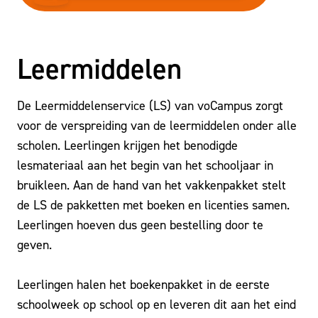
Leermiddelen
De Leermiddelenservice (LS) van voCampus zorgt
voor de verspreiding van de leermiddelen onder alle
scholen. Leerlingen krijgen het benodigde
lesmateriaal aan het begin van het schooljaar in
bruikleen. Aan de hand van het vakkenpakket stelt
de LS de pakketten met boeken en licenties samen.
Leerlingen hoeven dus geen bestelling door te
geven.
Leerlingen halen het boekenpakket in de eerste
schoolweek op school op en leveren dit aan het eind