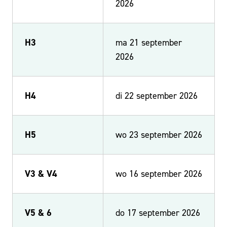
2026
H3
ma 21 september
2026
H4
di 22 september 2026
H5
wo 23 september 2026
V3 & V4
wo 16 september 2026
V5 & 6
do 17 september 2026