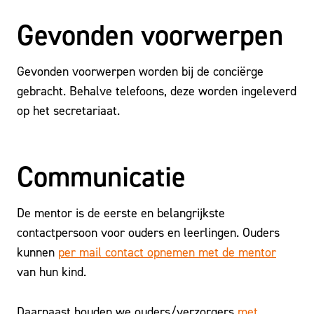
Gevonden voorwerpen
Gevonden voorwerpen worden bij de conciërge
gebracht. Behalve telefoons, deze worden ingeleverd
op het secretariaat.
Communicatie
De mentor is de eerste en belangrijkste
contactpersoon voor ouders en leerlingen. Ouders
kunnen
per mail contact opnemen met de mentor
van hun kind.
Daarnaast houden we ouders/verzorgers
met