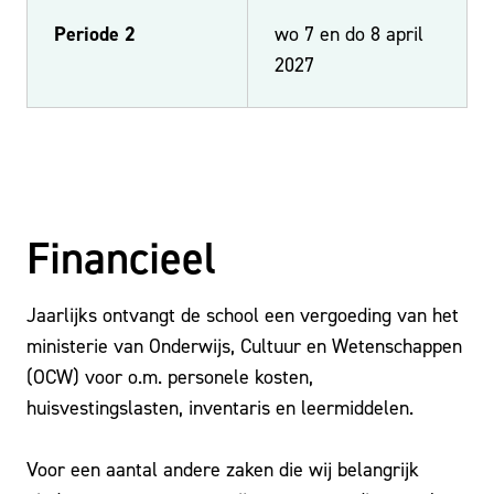
Periode 2
wo 7 en do 8 april
2027
Financieel
Jaarlijks ontvangt de school een vergoeding van het
ministerie van Onderwijs, Cultuur en Wetenschappen
(OCW) voor o.m. personele kosten,
huisvestingslasten, inventaris en leermiddelen.
Voor een aantal andere zaken die wij belangrijk