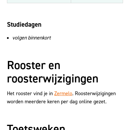
Studiedagen
volgen binnenkort
Rooster en
roosterwijzigingen
Het rooster vind je in
Zermelo
. Roosterwijzigingen
worden meerdere keren per dag online gezet.
Toetsweken