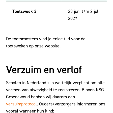
Toetsweek 3
28 juni t/m 2 juli
2027
De toetsroosters vind je enige tijd voor de
toetsweken op onze website.
Verzuim en verlof
Scholen in Nederland zijn wettelijk verplicht om alle
vormen van afwezigheid te registreren. Binnen NSG
Groenewoud hebben wij daarom een
verzuimprotocol
. Ouders/verzorgers informeren ons
vooraf wanneer hun kind: