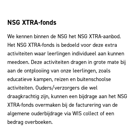
NSG XTRA-fonds
We kennen binnen de NSG het NSG XTRA-aanbod.
Het NSG XTRA-fonds is bedoeld voor deze extra
activiteiten waar leerlingen individueel aan kunnen
meedoen. Deze activiteiten dragen in grote mate bij
aan de ontplooiing van onze leerlingen, zoals
educatieve kampen, reizen en buitenschoolse
activiteiten. Ouders/verzorgers die wel
draagkrachtig zijn, kunnen een bijdrage aan het NSG
XTRA-fonds overmaken bij de facturering van de
algemene ouderbijdrage via WIS collect of een
bedrag overboeken.