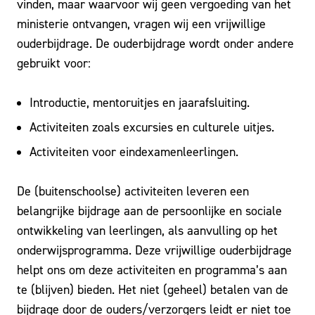
vinden, maar waarvoor wij geen vergoeding van het
ministerie ontvangen, vragen wij een vrijwillige
ouderbijdrage. De ouderbijdrage wordt onder andere
gebruikt voor:
Introductie, mentoruitjes en jaarafsluiting.
Activiteiten zoals excursies en culturele uitjes.
Activiteiten voor eindexamenleerlingen.
De (buitenschoolse) activiteiten leveren een
belangrijke bijdrage aan de persoonlijke en sociale
ontwikkeling van leerlingen, als aanvulling op het
onderwijsprogramma. Deze vrijwillige ouderbijdrage
helpt ons om deze activiteiten en programma’s aan
te (blijven) bieden. Het niet (geheel) betalen van de
bijdrage door de ouders/verzorgers leidt er niet toe