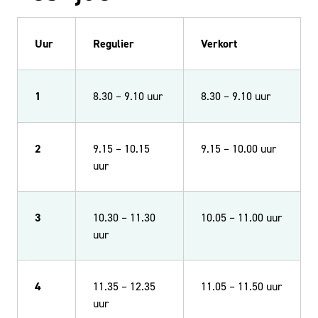
Uur
Regulier
Verkort
1
8.30 – 9.10 uur
8.30 – 9.10 uur
2
9.15 – 10.15
9.15 – 10.00 uur
uur
3
10.30 – 11.30
10.05 – 11.00 uur
uur
4
11.35 – 12.35
11.05 – 11.50 uur
uur