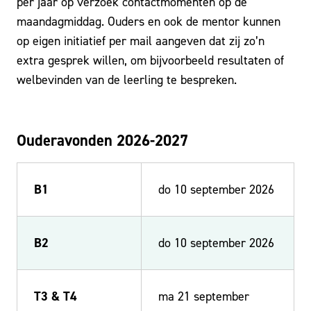
per jaar op verzoek contactmomenten op de
maandagmiddag. Ouders en ook de mentor kunnen
op eigen initiatief per mail aangeven dat zij zo’n
extra gesprek willen, om bijvoorbeeld resultaten of
welbevinden van de leerling te bespreken.
Ouderavonden 2026-2027
B1
do 10 september 2026
B2
do 10 september 2026
T3 & T4
ma 21 september