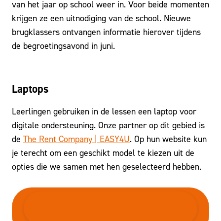
van het jaar op school weer in. Voor beide momenten
krijgen ze een uitnodiging van de school. Nieuwe
brugklassers ontvangen informatie hierover tijdens
de begroetingsavond in juni.
Laptops
Leerlingen gebruiken in de lessen een laptop voor
digitale ondersteuning. Onze partner op dit gebied is
de
The Rent Company | EASY4U
. Op hun website kun
je terecht om een geschikt model te kiezen uit de
opties die we samen met hen geselecteerd hebben.
INFORMATIEBRIEF THE RENT COMPANY |
EASY4U